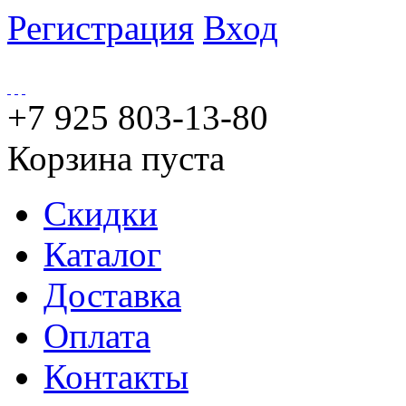
Регистрация
Вход
+7 925 803-13-80
Корзина пуста
Скидки
Каталог
Доставка
Оплата
Контакты