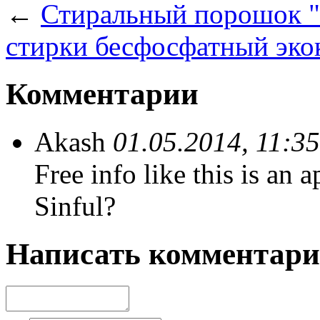
←
Стиральный порошок "
стирки бесфосфатный эко
Комментарии
Akash
01.05.2014, 11:35
Free info like this is an 
Sinful?
Написать комментар