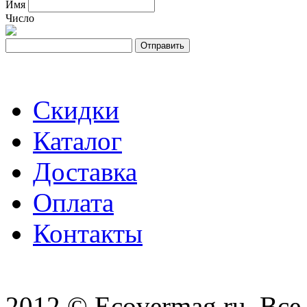
Имя
Число
Скидки
Каталог
Доставка
Оплата
Контакты
2012 © Ecovermag.ru. Все