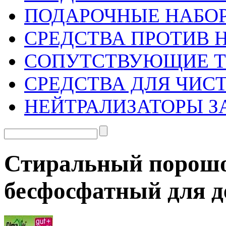
ПОДАРОЧНЫЕ НАБО
СРЕДСТВА ПРОТИВ 
СОПУТСТВУЮЩИЕ 
СРЕДСТВА ДЛЯ ЧИС
НЕЙТРАЛИЗАТОРЫ З
Стиральный порош
бесфосфатный для д