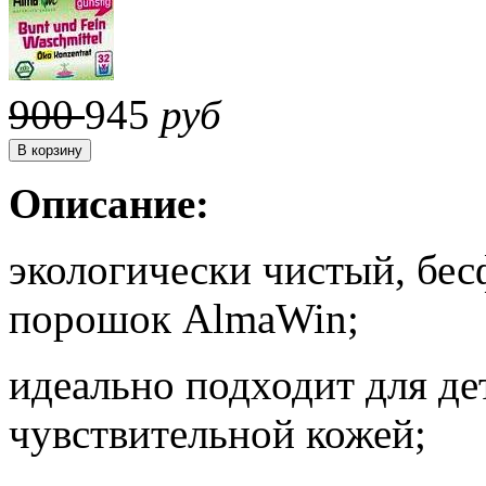
900
945
руб
Описание:
экологически чистый, бе
порошок AlmaWin;
идеально подходит для де
чувствительной кожей;