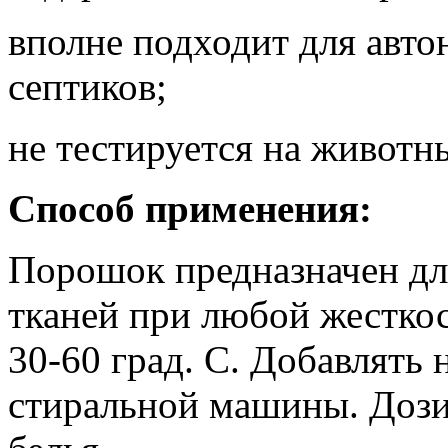
вполне подходит для авто
септиков;
не тестируется на животн
Способ применения:
Порошок предназначен дл
тканей при любой жесткос
30-60 град. С. Добавлять 
стиральной машины. Дозир