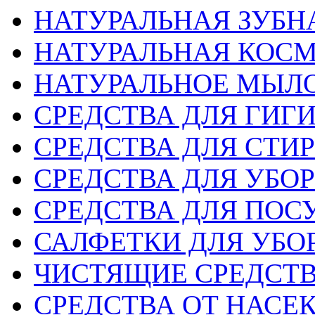
НАТУРАЛЬНАЯ ЗУБН
НАТУРАЛЬНАЯ КОС
НАТУРАЛЬНОЕ МЫЛ
СРЕДСТВА ДЛЯ ГИГ
СРЕДСТВА ДЛЯ СТИ
СРЕДСТВА ДЛЯ УБО
СРЕДСТВА ДЛЯ ПОС
САЛФЕТКИ ДЛЯ УБО
ЧИСТЯЩИЕ СРЕДСТ
СРЕДСТВА ОТ НАС