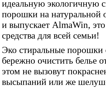
идеальную экологичную с
порошки на натуральной о
и выпускает AlmaWin, это
средства для всей семьи!
Эко стиральные порошки 
бережно очистить белье о
этом не вызовут покрасне
высыпаний или же шелуш