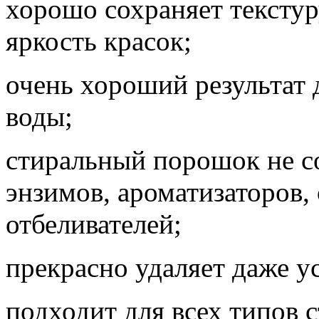
хорошо сохраняет текстур
яркость красок;
очень хороший результат 
воды;
стиральный порошок не с
энзимов, ароматизаторов,
отбеливателей;
прекрасно удаляет даже у
подходит для всех типов