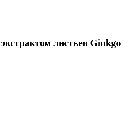
 экстрактом листьев Ginkgo