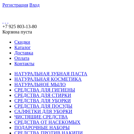
Регистрация
Вход
+7 925 803-13-80
Корзина пуста
Скидки
Каталог
Доставка
Оплата
Контакты
НАТУРАЛЬНАЯ ЗУБНАЯ ПАСТА
НАТУРАЛЬНАЯ КОСМЕТИКА
НАТУРАЛЬНОЕ МЫЛО
СРЕДСТВА ДЛЯ ГИГИЕНЫ
СРЕДСТВА ДЛЯ СТИРКИ
СРЕДСТВА ДЛЯ УБОРКИ
СРЕДСТВА ДЛЯ ПОСУДЫ
САЛФЕТКИ ДЛЯ УБОРКИ
ЧИСТЯЩИЕ СРЕДСТВА
СРЕДСТВА ОТ НАСЕКОМЫХ
ПОДАРОЧНЫЕ НАБОРЫ
СРЕДСТВА ПРОТИВ НАКИПИ