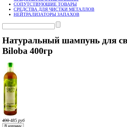
СОПУТСТВУЮЩИЕ ТОВАРЫ
СРЕДСТВА ДЛЯ ЧИСТКИ МЕТАЛЛОВ
НЕЙТРАЛИЗАТОРЫ ЗАПАХОВ
Натуральный шампунь для свет
Biloba 400гр
490
485
руб