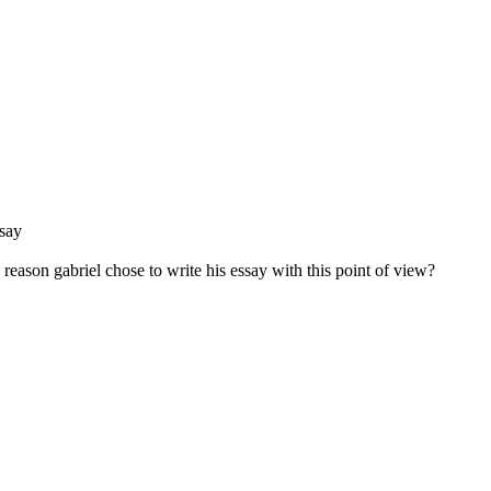
ssay
reason gabriel chose to write his essay with this point of view?