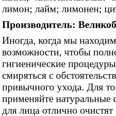
лимон; лайм; лимонен; ци
Производитель: Велико
Иногда, когда мы находимс
возможности, чтобы полн
гигиенические процедуры.
смиряться с обстоятельст
привычного ухода. Для тог
применяйте натуральные 
для лица отлично очистят 