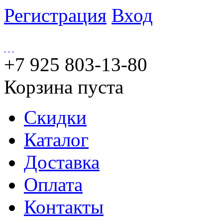
Регистрация
Вход
+7 925 803-13-80
Корзина пуста
Скидки
Каталог
Доставка
Оплата
Контакты