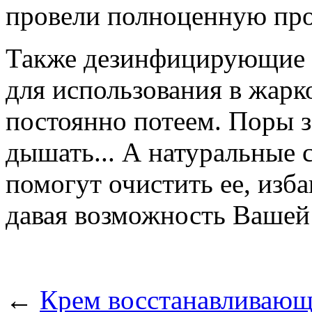
провели полноценную про
Также дезинфицирующие с
для использования в жарко
постоянно потеем. Поры з
дышать... А натуральные 
помогут очистить ее, изб
давая возможность Вашей
←
Крем восстанавливающий