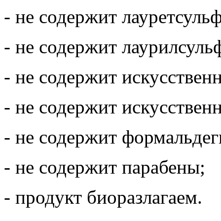
- не содержит лауретсульф
- не содержит лаурилсульф
- не содержит искусствен
- не содержит искусствен
- не содержит формальдег
- не содержит парабены;
- продукт биоразлагаем.