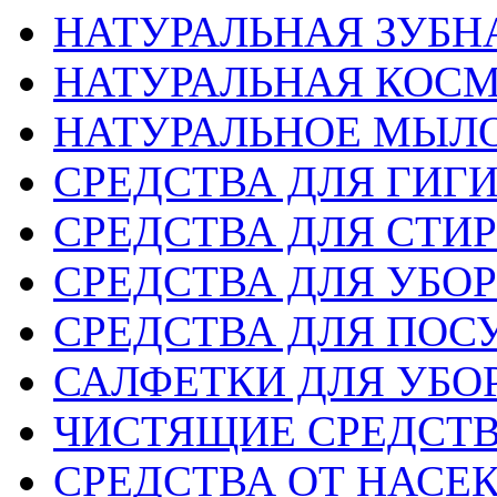
НАТУРАЛЬНАЯ ЗУБН
НАТУРАЛЬНАЯ КОС
НАТУРАЛЬНОЕ МЫЛ
СРЕДСТВА ДЛЯ ГИГ
СРЕДСТВА ДЛЯ СТИ
СРЕДСТВА ДЛЯ УБО
СРЕДСТВА ДЛЯ ПОС
САЛФЕТКИ ДЛЯ УБО
ЧИСТЯЩИЕ СРЕДСТ
СРЕДСТВА ОТ НАС