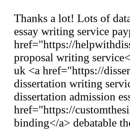
Thanks a lot! Lots of dat
essay writing service pay
href="https://helpwithdi
proposal writing service<
uk <a href="https://diss
dissertation writing serv
dissertation admission es
href="https://customthes
binding</a> debatable th