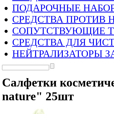
ПОДАРОЧНЫЕ НАБО
СРЕДСТВА ПРОТИВ 
СОПУТСТВУЮЩИЕ 
СРЕДСТВА ДЛЯ ЧИС
НЕЙТРАЛИЗАТОРЫ З
Салфетки косметичес
nature" 25шт