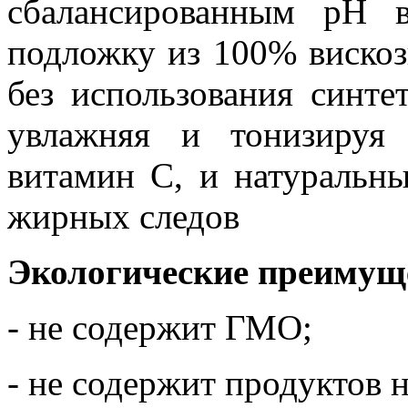
сбалансированным pH 
подложку из 100% виско
без использования синте
увлажняя и тонизируя
витамин С, и натуральны
жирных следов
Экологические преимущ
- не содержит ГМО;
- не содержит продуктов 