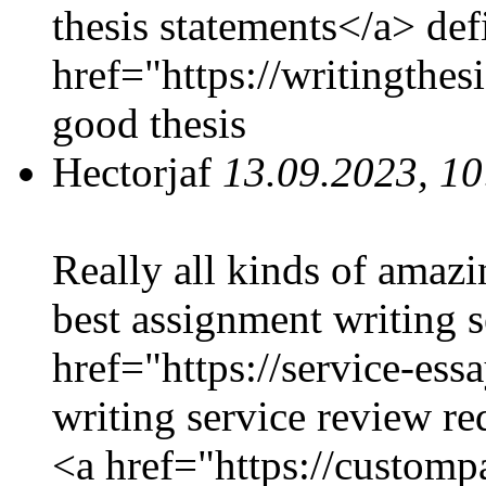
thesis statements</a> def
href="https://writingthes
good thesis
Hectorjaf
13.09.2023, 10
Really all kinds of amazi
best assignment writing s
href="https://service-ess
writing service review re
<a href="https://customp