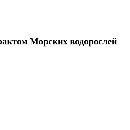
трактом Морских водорослей