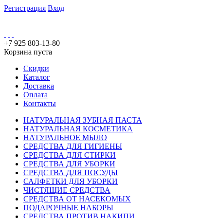
Регистрация
Вход
+7 925 803-13-80
Корзина пуста
Скидки
Каталог
Доставка
Оплата
Контакты
НАТУРАЛЬНАЯ ЗУБНАЯ ПАСТА
НАТУРАЛЬНАЯ КОСМЕТИКА
НАТУРАЛЬНОЕ МЫЛО
СРЕДСТВА ДЛЯ ГИГИЕНЫ
СРЕДСТВА ДЛЯ СТИРКИ
СРЕДСТВА ДЛЯ УБОРКИ
СРЕДСТВА ДЛЯ ПОСУДЫ
САЛФЕТКИ ДЛЯ УБОРКИ
ЧИСТЯЩИЕ СРЕДСТВА
СРЕДСТВА ОТ НАСЕКОМЫХ
ПОДАРОЧНЫЕ НАБОРЫ
СРЕДСТВА ПРОТИВ НАКИПИ