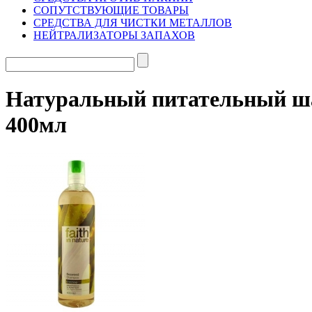
СОПУТСТВУЮЩИЕ ТОВАРЫ
СРЕДСТВА ДЛЯ ЧИСТКИ МЕТАЛЛОВ
НЕЙТРАЛИЗАТОРЫ ЗАПАХОВ
Натуральный питательный шам
400мл