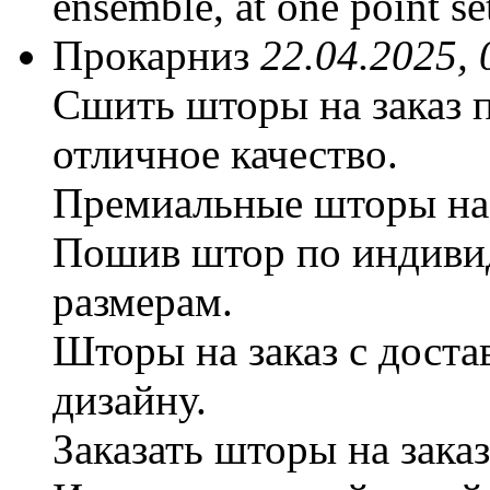
ensemble, at one point set
Прокарниз
22.04.2025, 
Сшить шторы на заказ 
отличное качество.
Премиальные шторы на 
Пошив штор по индиви
размерам.
Шторы на заказ с дост
дизайну.
Заказать шторы на заказ