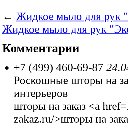
←
Жидкое мыло для рук 
Жидкое мыло для рук "Эк
Комментарии
+7 (499) 460-69-87
24.0
Роскошные шторы на за
интерьеров
шторы на заказ <a href=
zakaz.ru/>шторы на зака