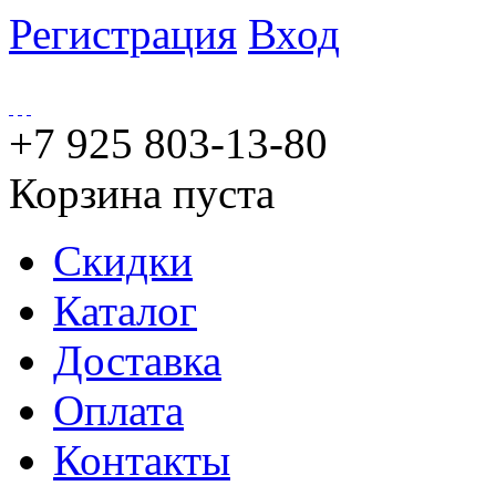
Регистрация
Вход
+7 925 803-13-80
Корзина пуста
Скидки
Каталог
Доставка
Оплата
Контакты