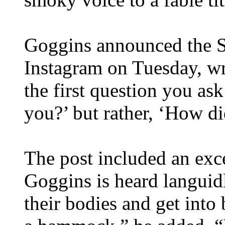
Goggins announced the Sl
Instagram on Tuesday, wr
the first question you a
you?’ but rather, ‘How did
The post included an exce
Goggins is heard languidly
their bodies and get into