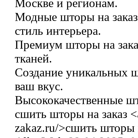
Москве и регионам.
Модные шторы на заказ
стиль интерьера.
Премиум шторы на зака
тканей.
Создание уникальных ш
ваш вкус.
Высококачественные што
сшить шторы на заказ <a
zakaz.ru/>сшить шторы н