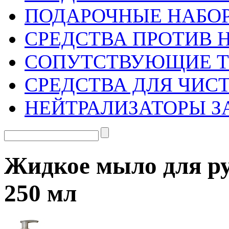
ПОДАРОЧНЫЕ НАБО
СРЕДСТВА ПРОТИВ 
СОПУТСТВУЮЩИЕ 
СРЕДСТВА ДЛЯ ЧИС
НЕЙТРАЛИЗАТОРЫ З
Жидкое мыло для ру
250 мл