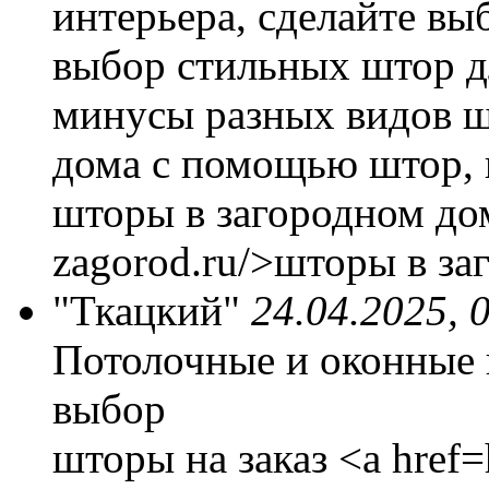
интерьера, сделайте вы
выбор стильных штор д
минусы разных видов ш
дома с помощью штор, 
шторы в загородном доме
zagorod.ru/>шторы в за
"Ткацкий"
24.04.2025, 
Потолочные и оконные
выбор
шторы на заказ <a href=