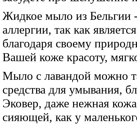
Жидкое мыло из Бельгии 
аллергии, так как являет
благодаря своему природн
Вашей коже красоту, мягко
Мыло с лавандой можно та
средства для умывания, б
Эковер, даже нежная кожа
сияющей, как у маленьког