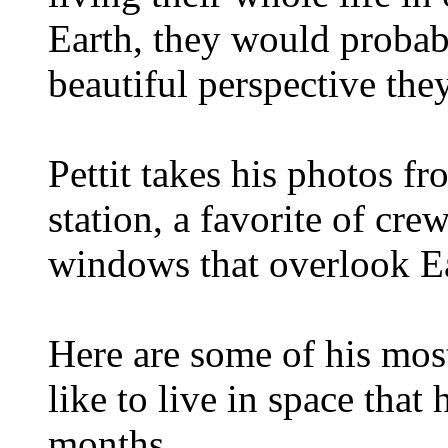
Earth, they would probab
beautiful perspective the
Pettit takes his photos f
station, a favorite of cr
windows that overlook E
Here are some of his most
like to live in space that
months.