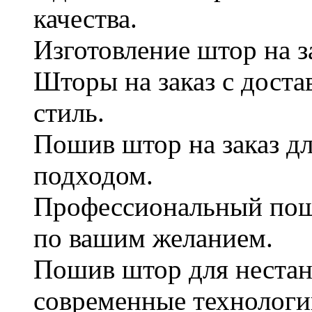
качества.
Изготовление штор на з
Шторы на заказ с дост
стиль.
Пошив штор на заказ д
подходом.
Профессиональный пош
по вашим желанием.
Пошив штор для нестан
современные технологи