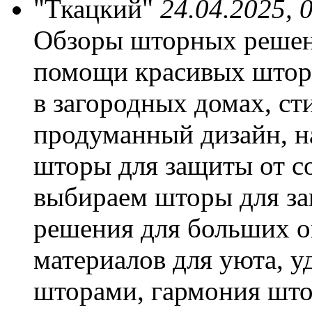
"Ткацкий"
24.04.2025, 
Обзоры шторных решени
помощи красивых штор
в загородных домах, ст
продуманный дизайн, н
шторы для защиты от со
выбираем шторы для за
решения для больших о
материалов для уюта, 
шторами, гармония што