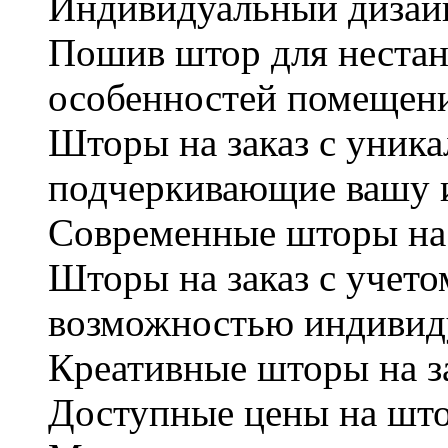
Индивидуальный дизайн
Пошив штор для нестан
особенностей помещени
Шторы на заказ с уник
подчеркивающие вашу 
Современные шторы на з
Шторы на заказ с учето
возможностью индивиду
Креативные шторы на з
Доступные цены на штор