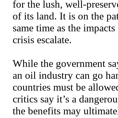
for the lush, well-preser
of its land. It is on the p
same time as the impacts 
crisis escalate.
While the government sa
an oil industry can go h
countries must be allowed
critics say it’s a danger
the benefits may ultima