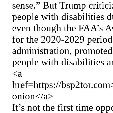
sense.” But Trump critici
people with disabilities 
even though the FAA’s A
for the 2020-2029 period,
administration, promoted
people with disabilities a
<a
href=https://bsp2tor.co
onion</a>
It’s not the first time op