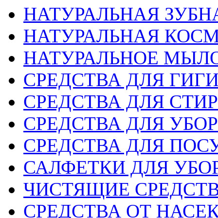
НАТУРАЛЬНАЯ ЗУБН
НАТУРАЛЬНАЯ КОС
НАТУРАЛЬНОЕ МЫЛ
СРЕДСТВА ДЛЯ ГИГ
СРЕДСТВА ДЛЯ СТИ
СРЕДСТВА ДЛЯ УБО
СРЕДСТВА ДЛЯ ПОС
САЛФЕТКИ ДЛЯ УБО
ЧИСТЯЩИЕ СРЕДСТ
СРЕДСТВА ОТ НАС