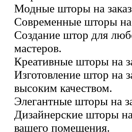
Модные шторы на заказ
Современные шторы на з
Создание штор для любо
мастеров.
Креативные шторы на за
Изготовление штор на з
высоким качеством.
Элегантные шторы на за
Дизайнерские шторы на 
вашего помещения.