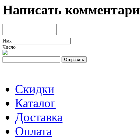
Написать комментар
Имя
Число
Скидки
Каталог
Доставка
Оплата