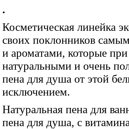
.
Косметическая линейка эк
своих поклонников самы
и ароматами, которые при
натуральными и очень по
пена для душа от этой бе
исключением.
Натуральная пена для ван
пена для душа, с витами