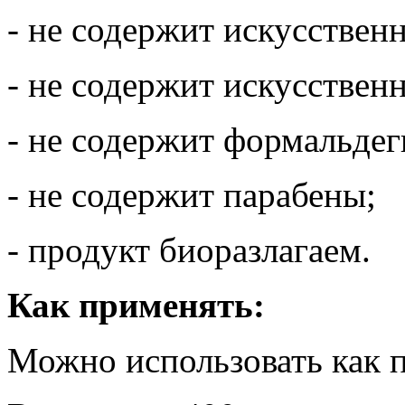
- не содержит искусствен
- не содержит искусствен
- не содержит формальдег
- не содержит парабены;
- продукт биоразлагаем.
Как применять:
Можно использовать как п