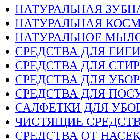
НАТУРАЛЬНАЯ ЗУБН
НАТУРАЛЬНАЯ КОС
НАТУРАЛЬНОЕ МЫЛ
СРЕДСТВА ДЛЯ ГИГ
СРЕДСТВА ДЛЯ СТИ
СРЕДСТВА ДЛЯ УБО
СРЕДСТВА ДЛЯ ПОС
САЛФЕТКИ ДЛЯ УБО
ЧИСТЯЩИЕ СРЕДСТ
СРЕДСТВА ОТ НАС