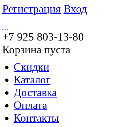
Регистрация
Вход
+7 925 803-13-80
Корзина пуста
Скидки
Каталог
Доставка
Оплата
Контакты