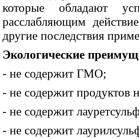
которые обладают ус
расслабляющим действие
другие последствия прим
Экологические преимущ
- не содержит ГМО;
- не содержит продуктов 
- не содержит лауретсульф
- не содержит лаурилсульф