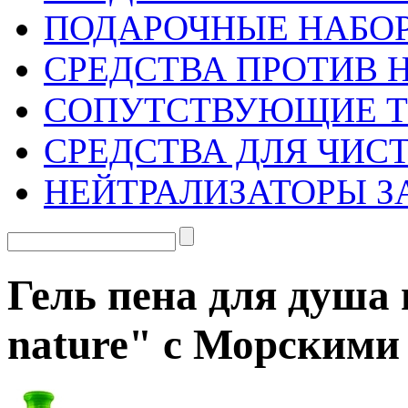
ПОДАРОЧНЫЕ НАБО
СРЕДСТВА ПРОТИВ 
СОПУТСТВУЮЩИЕ 
СРЕДСТВА ДЛЯ ЧИС
НЕЙТРАЛИЗАТОРЫ З
Гель пена для душа 
nature" с Морскими