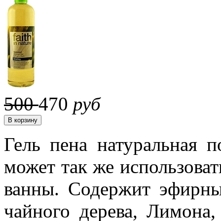
500
470
руб
Гель пена натуральная п
может так же использоват
ванны. Содержит эфирны
чайного дерева, Лимона,