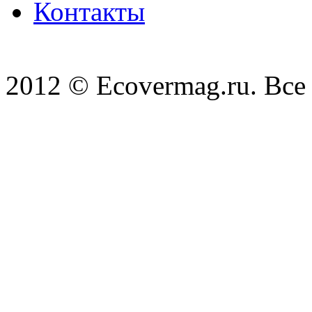
Контакты
2012 © Ecovermag.ru. Все