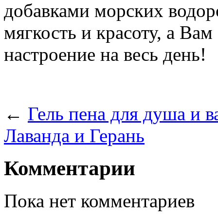
добавками морских водоро
мягкость и красоту, а Вам
настроение на весь день!
←
Гель пена для душа и ва
Лаванда и Герань
Комментарии
Пока нет комментариев