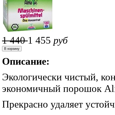
1 440
1 455
руб
Описание:
Экологически чистый, ко
экономичный порошок A
Прекрасно удаляет устойчи