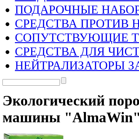
ПОДАРОЧНЫЕ НАБО
СРЕДСТВА ПРОТИВ 
СОПУТСТВУЮЩИЕ 
СРЕДСТВА ДЛЯ ЧИС
НЕЙТРАЛИЗАТОРЫ З
Экологический поро
машины "AlmaWin" 