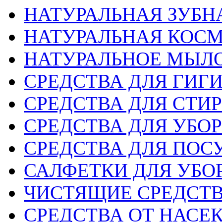
НАТУРАЛЬНАЯ ЗУБН
НАТУРАЛЬНАЯ КОС
НАТУРАЛЬНОЕ МЫЛ
СРЕДСТВА ДЛЯ ГИГ
СРЕДСТВА ДЛЯ СТИ
СРЕДСТВА ДЛЯ УБО
СРЕДСТВА ДЛЯ ПОС
САЛФЕТКИ ДЛЯ УБО
ЧИСТЯЩИЕ СРЕДСТ
СРЕДСТВА ОТ НАС