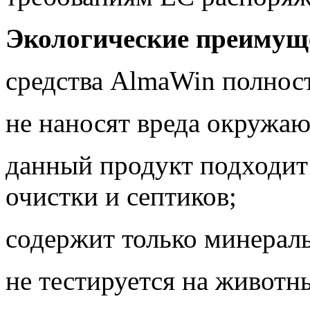
Экологические преимущ
средства AlmaWin полнос
не наносят вреда окружа
данный продукт подходит
очистки и септиков;
содержит только минерал
не тестируется на животн