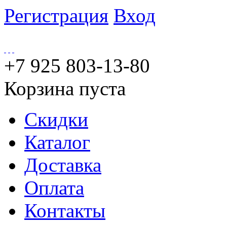
Регистрация
Вход
+7 925 803-13-80
Корзина пуста
Скидки
Каталог
Доставка
Оплата
Контакты