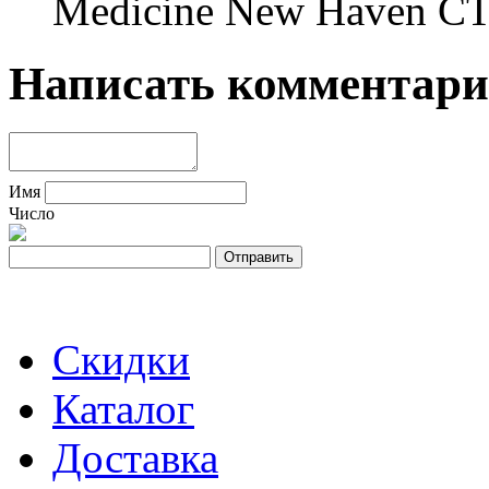
Medicine New Haven CT
Написать комментар
Имя
Число
Скидки
Каталог
Доставка