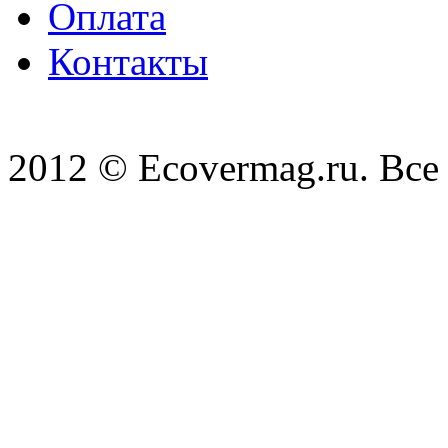
Оплата
Контакты
2012 © Ecovermag.ru. Все