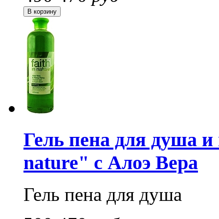
Гель пена для душа и 
nature" с Алоэ Вера
Гель пена для душа