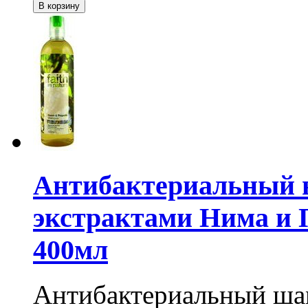
Антибактериальный 
экстрактами Нима и П
400мл
Антибактериальный ша