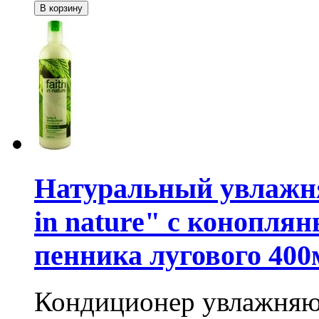
Натуральный увлажн
in nature" с конопля
пенника лугового 400
Кондиционер увлажняю