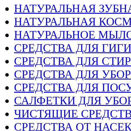
НАТУРАЛЬНАЯ ЗУБН
НАТУРАЛЬНАЯ КОС
НАТУРАЛЬНОЕ МЫЛ
СРЕДСТВА ДЛЯ ГИГ
СРЕДСТВА ДЛЯ СТИ
СРЕДСТВА ДЛЯ УБО
СРЕДСТВА ДЛЯ ПОС
САЛФЕТКИ ДЛЯ УБО
ЧИСТЯЩИЕ СРЕДСТ
СРЕДСТВА ОТ НАС