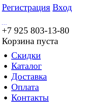
Регистрация
Вход
+7 925 803-13-80
Корзина пуста
Скидки
Каталог
Доставка
Оплата
Контакты