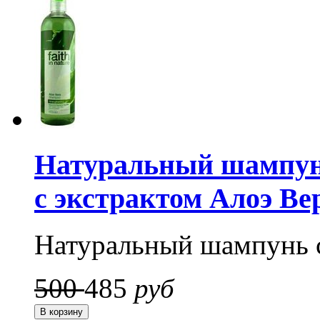
Натуральный шампунь 
с экстрактом Алоэ Ве
Натуральный шампунь 
500
485
руб