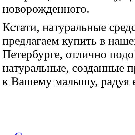
новорожденного.
Кстати, натуральные сред
предлагаем купить в наше
Петербурге, отлично подо
натуральные, созданные п
к Вашему малышу, радуя 