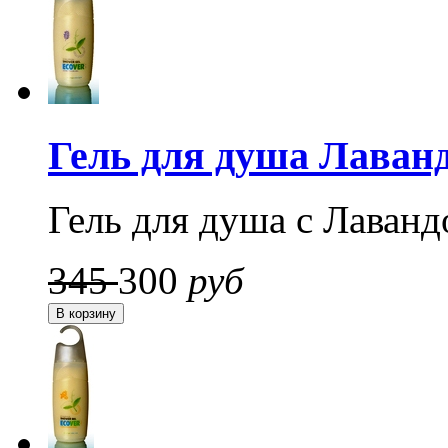
Гель для душа Лаван
Гель для душа с Лаванд
345
300
руб