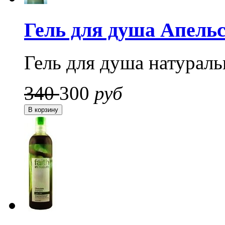
Гель для душа Апельс
Гель для душа натурал
340
300
руб