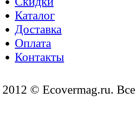
Скидки
Каталог
Доставка
Оплата
Контакты
2012 © Ecovermag.ru. Все